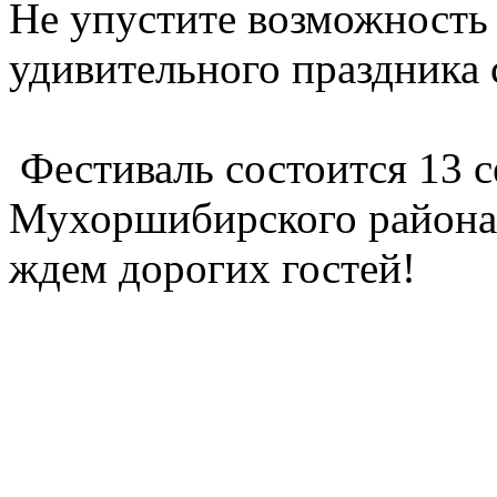
Не упустите возможность 
удивительного праздника 
Фестиваль состоится 13 с
Мухоршибирского района.
ждем дорогих гостей!