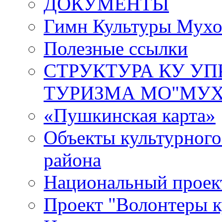
ДОКУМЕНТЫ
Гимн Культуры Мухо
Полезные ссылки
СТРУКТУРА КУ УП
ТУРИЗМА МО"МУХ
«Пушкинская карта»
Объекты культурног
района
Национальный проект
Проект "Волонтеры к