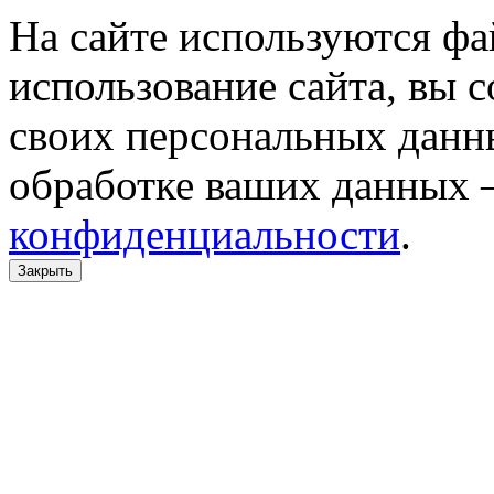
На сайте используются фа
использование сайта, вы 
своих персональных данн
обработке ваших данных 
конфиденциальности
.
Закрыть