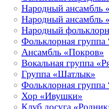
Народный ансамбль «
Народный ансамбль 
Народный фольклорн
Фольклорная группа 
Ансамбль «Покров»
Вокальная группа «
Группа «Шатлык»
Фольклорная группа 
Хор «Ивушки»
Клуб досуга «Родник