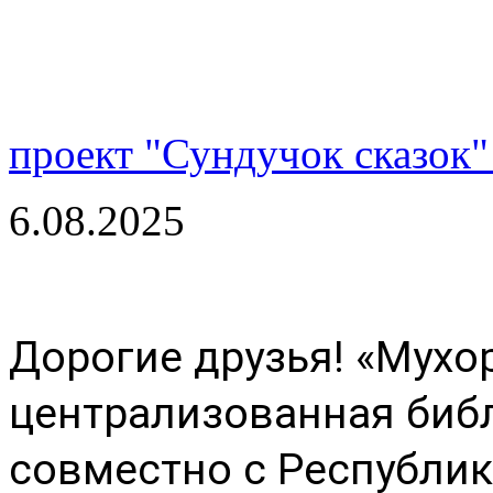
проект "Сундучок сказок"
6.08.2025
Дорогие друзья! «Мухо
централизованная библ
совместно с Республик