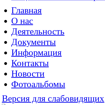
Главная
О нас
Деятельность
Документы
Информация
Контакты
Новости
Фотоальбомы
Версия для слабовидящих