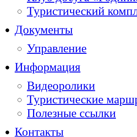
Туристический компл
Документы
Управление
Информация
Видеоролики
Туристические марш
Полезные ссылки
Контакты