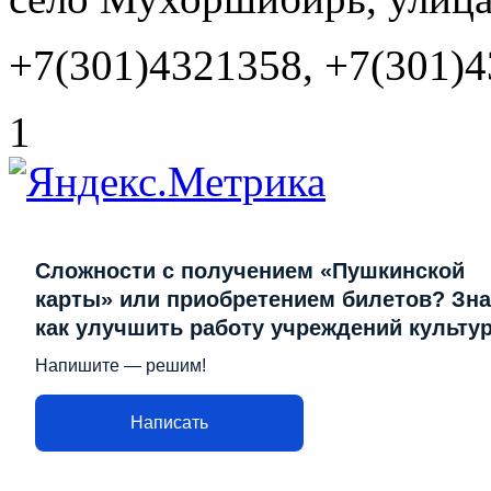
+7(301)4321358, +7(301)
1
Сложности с получением «Пушкинской
карты» или приобретением билетов? Зна
как улучшить работу учреждений культу
Напишите — решим!
Написать