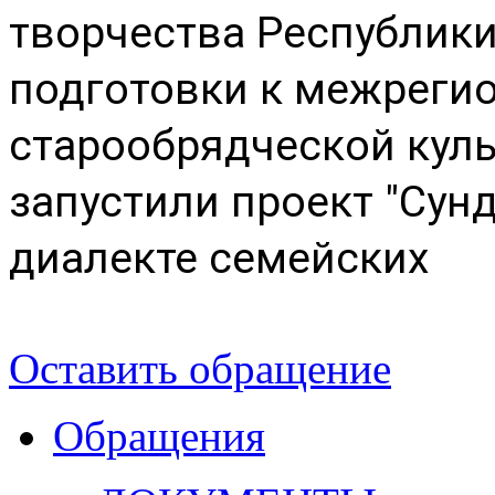
творчества Республики 
подготовки к межреги
старообрядческой культ
запустили проект "Сунд
диалекте семейских
Оставить обращение
Обращения