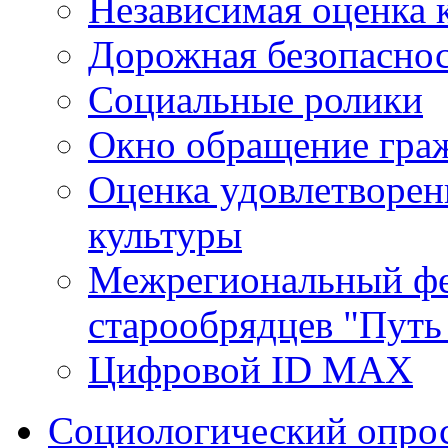
Независимая оценка 
Дорожная безопасно
Социальные ролики
Окно обращение гра
Оценка удовлетворен
культуры
Межрегиональный фе
старообрядцев "Путь
Цифровой ID MAX
Социологический опро