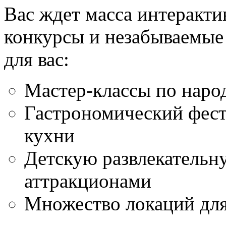
Вас ждет масса интеракт
конкурсы и незабываемые
для вас:
Мастер-классы по нар
Гастрономический фест
кухни
Детскую развлекательну
аттракционами
Множество локаций для