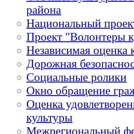
района
Национальный проект
Проект "Волонтеры к
Независимая оценка 
Дорожная безопасно
Социальные ролики
Окно обращение гра
Оценка удовлетворен
культуры
Межрегиональный фе