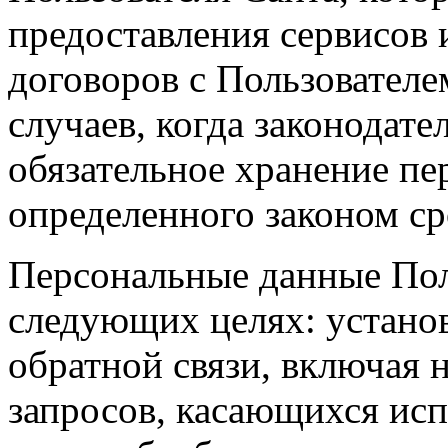
предоставления сервисов 
договоров с Пользователе
случаев, когда законодат
обязательное хранение пе
определенного законом ср
Персональные данные Пол
следующих целях: установ
обратной связи, включая 
запросов, касающихся исп