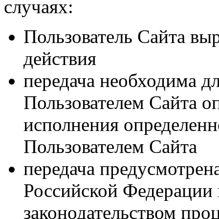
случаях:
Пользователь Сайта выр
действия
передача необходима д
Пользователем Сайта оп
исполнения определенн
Пользователем Сайта
передача предусмотрен
Российской Федерации 
законодательством про