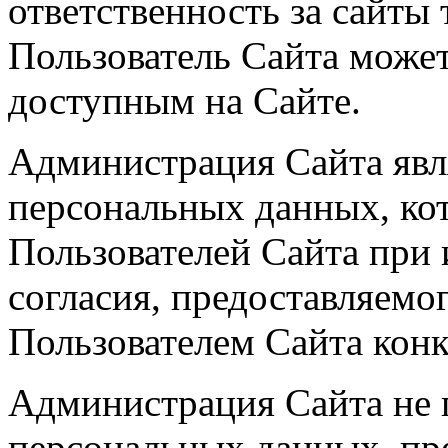
ответственность за сайты 
Пользователь Сайта может
доступным на Сайте.
Администрация Сайта явля
персональных данных, кот
Пользователей Сайта при 
согласия, предоставляемо
Пользователем Сайта кон
Администрация Сайта не 
персональных данных, пр