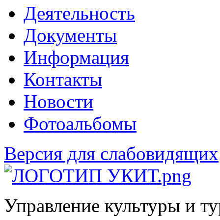
Деятельность
Документы
Информация
Контакты
Новости
Фотоальбомы
Версия для слабовидящих
Управление культуры и т