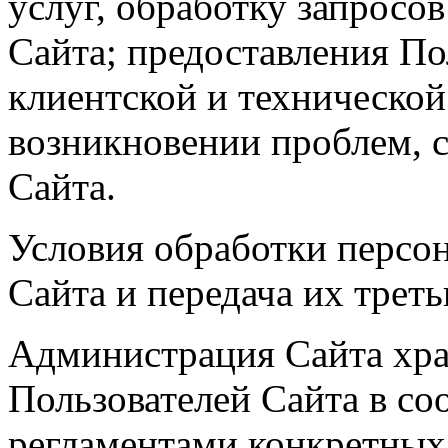
услуг, обработку запросов
Сайта; предоставления П
клиентской и техническо
возникновении проблем, 
Сайта.
Условия обработки персо
Сайта и передача их трет
Администрация Сайта хра
Пользователей Сайта в со
регламентами конкретных