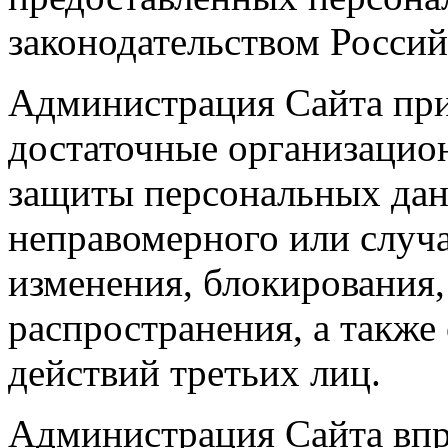
законодательством Росси
Администрация Сайта пр
достаточные организацио
защиты персональных дан
неправомерного или случа
изменения, блокирования,
распространения, а такж
действий третьих лиц.
Администрация Сайта впр