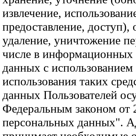
извлечение, использование
предоставление, доступ),
удаление, уничтожение пе
числе в информационных 
данных с использованием 
использования таких сред
данных Пользователей осу
Федеральным законом от 
персональных данных". А
принимает необходимые 