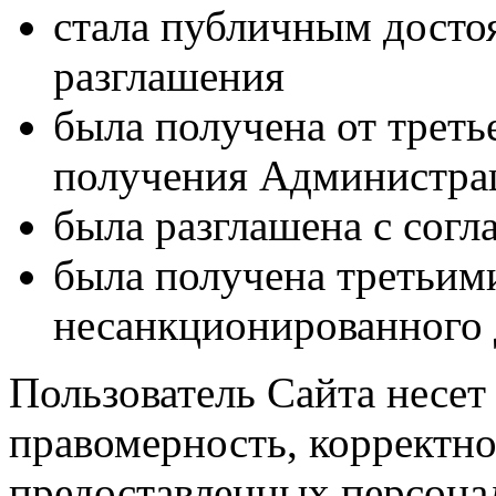
cтала публичным досто
разглашения
была получена от треть
получения Администра
была разглашена с согл
была получена третьим
несанкционированного 
Пользователь Сайта несет 
правомерность, корректно
предоставленных персона