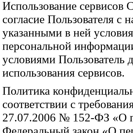
Использование сервисов С
согласие Пользователя с 
указанными в ней условия
персональной информации;
условиями Пользователь д
использования сервисов.
Политика конфиденциальн
соответствии с требовани
27.07.2006 № 152-ФЗ «О 
Федеральный закон «О пе