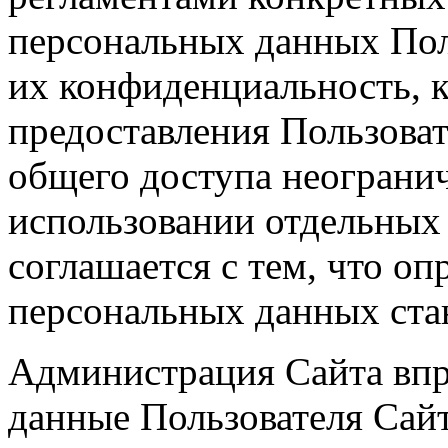
персональных данных Пол
их конфиденциальность, 
предоставления Пользоват
общего доступа неограни
использовании отдельных 
соглашается с тем, что оп
персональных данных ста
Администрация Сайта впр
данные Пользователя Сай