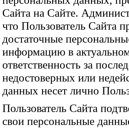
Сайта на Сайте. Админист
что Пользователь Сайта п
достаточные персональны
информацию в актуальном
ответственность за после
недостоверных или недей
данных несет лично Польз
Пользователь Сайта подтв
свои персональные данные