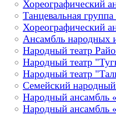
Хореографический а
Танцевальная группа
Хореографический ан
Ансамбль народных 
Народный театр Райо
Народный театр "Туг
Народный театр "Тал
Семейский народный
Народный ансамбль «
Народный ансамбль 