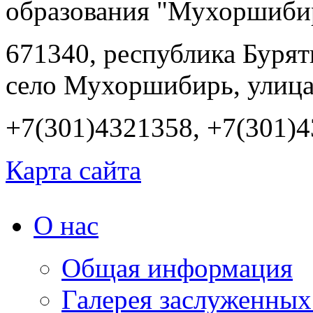
образования "Мухоршиби
671340, республика Буря
село Мухоршибирь, улица
+7(301)4321358, +7(301)
Карта сайта
О нас
Общая информация
Галерея заслуженных