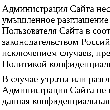
Администрация Сайта несё
умышленное разглашение
Пользователя Сайта в соо
законодательством Россий
исключением случаев, пр
Политикой конфиденциал
В случае утраты или раз
Администрация Сайта не н
данная конфиденциальная