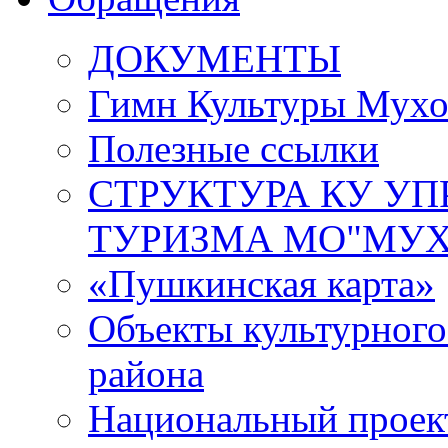
ДОКУМЕНТЫ
Гимн Культуры Мухо
Полезные ссылки
СТРУКТУРА КУ УП
ТУРИЗМА МО"МУХ
«Пушкинская карта»
Объекты культурног
района
Национальный проект