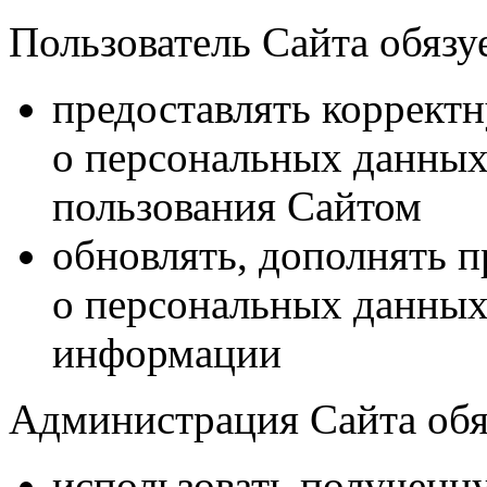
Пользователь Сайта обязу
предоставлять коррек
о персональных данных
пользования Сайтом
обновлять, дополнять 
о персональных данных
информации
Администрация Сайта обя
использовать получен