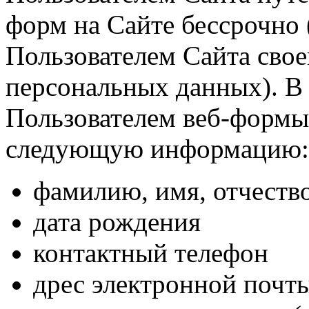
форм на Сайте бессрочно 
Пользователем Сайта свое
персональных данных). В
Пользователем веб-формы
следующую информацию:
фамилию, имя, отчеств
дата рождения
контактный телефон
дрес электронной почты