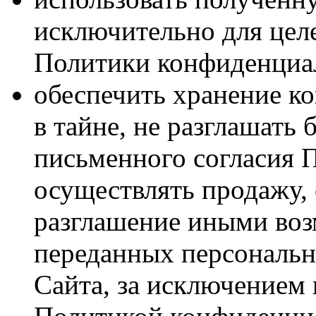
исключительно для цел
Политики конфиденциа
обеспечить хранение 
в тайне, не разглашать 
письменного согласия П
осуществлять продажу,
разглашение иными во
переданных персональн
Сайта, за исключением