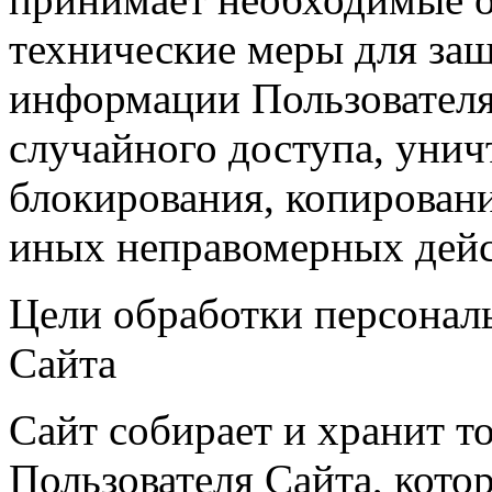
технические меры для за
информации Пользователя
случайного доступа, унич
блокирования, копировани
иных неправомерных дейс
Цели обработки персонал
Сайта
Сайт собирает и хранит т
Пользователя Сайта, кото