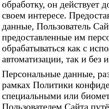
обработку, он действует д
своем интересе. Предоста
данные, Пользователь Сайт
предоставленные им перс
обрабатываться как с исп
автоматизации, так и без 
Персональные данные, ра
рамках Политики конфиде
специальными или биомет
Пользователем Сайта пут