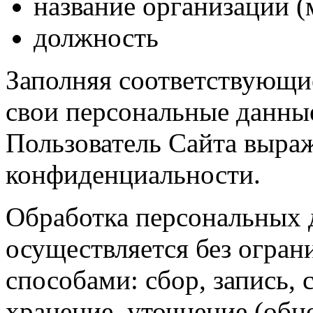
название организации (
должность
Заполняя соответствующи
свои персональные данны
Пользователь Сайта выраж
конфиденциальности.
Обработка персональных 
осуществляется без огра
способами: сбор, запись, 
хранение, уточнение (обн