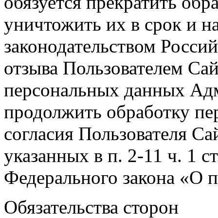
обязуется прекратить обр
уничтожить их в срок и н
законодательством Россий
отзыва Пользователем Сай
персональных данных Адм
продолжить обработку пе
согласия Пользователя Са
указанных в п. 2-11 ч. 1 ст. 
Федерального закона «О 
Обязательства сторон