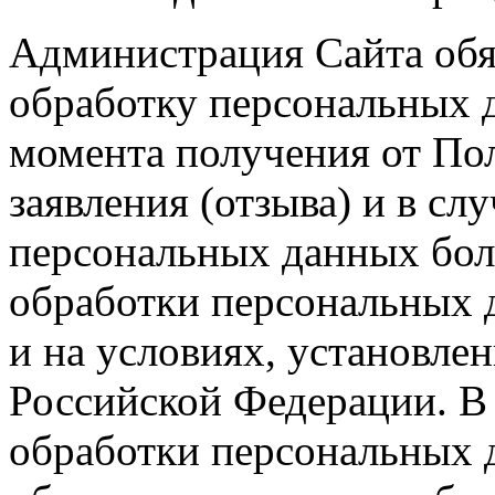
Администрация Сайта обя
обработку персональных 
момента получения от По
заявления (отзыва) и в сл
персональных данных боле
обработки персональных 
и на условиях, установле
Российской Федерации. В
обработки персональных