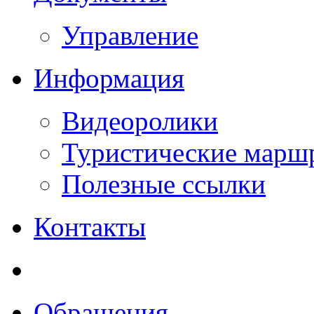
Управление
Информация
Видеоролики
Туристические марш
Полезные ссылки
Контакты
Обращения