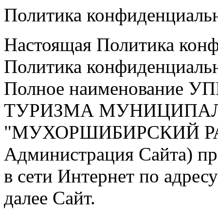
Политика конфиденциаль
Настоящая Политика конф
Политика конфиденциаль
Полное наименование 
ТУРИЗМА МУНИЦИПАЛ
"МУХОРШИБИРСКИЙ РАЙ
Администрация Сайта) пр
в сети Интернет по адрес
далее Сайт.