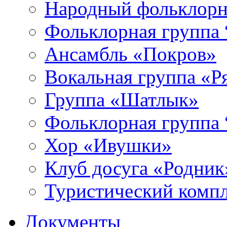
Народный фольклорн
Фольклорная группа 
Ансамбль «Покров»
Вокальная группа «
Группа «Шатлык»
Фольклорная группа 
Хор «Ивушки»
Клуб досуга «Родник
Туристический компл
Документы