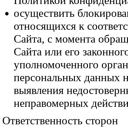
Политикой конфиденци
осуществить блокирова
относящихся к соответ
Сайта, с момента обращ
Сайта или его законног
уполномоченного орган
персональных данных н
выявления недостоверн
неправомерных действ
Ответственность сторон