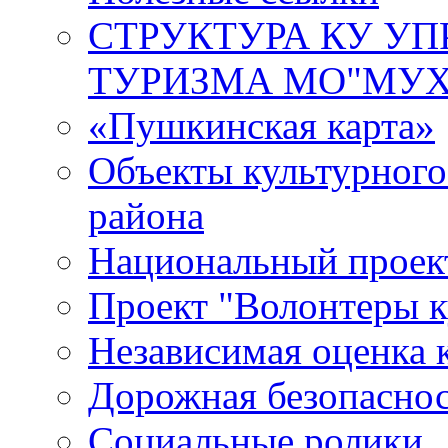
СТРУКТУРА КУ УП
ТУРИЗМА МО"МУХ
«Пушкинская карта»
Объекты культурног
района
Национальный проект
Проект "Волонтеры к
Независимая оценка 
Дорожная безопасно
Социальные ролики