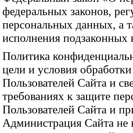
федеральных законов, ре
персональных данных, а т
исполнения подзаконных 
Политика конфиденциальн
цели и условия обработк
Пользователей Сайта и св
требованиях к защите пе
Пользователей Сайта и пр
Администрация Сайта не к