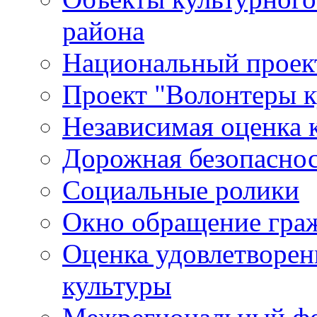
района
Национальный проект
Проект "Волонтеры к
Независимая оценка 
Дорожная безопасно
Социальные ролики
Окно обращение гра
Оценка удовлетворен
культуры