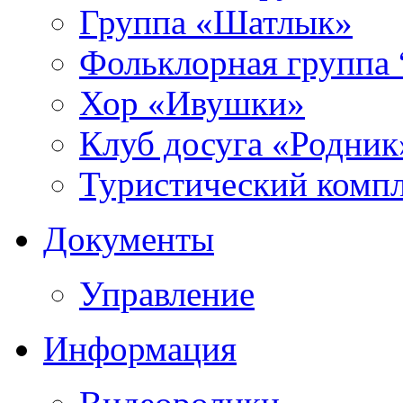
Группа «Шатлык»
Фольклорная группа 
Хор «Ивушки»
Клуб досуга «Родник
Туристический компл
Документы
Управление
Информация