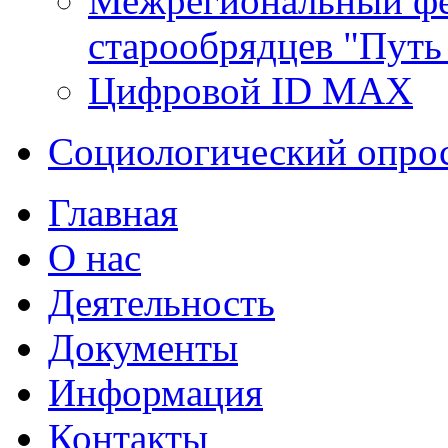
Межрегиональный фе
старообрядцев "Путь
Цифровой ID MAX
Социологический опро
Главная
О нас
Деятельность
Документы
Информация
Контакты