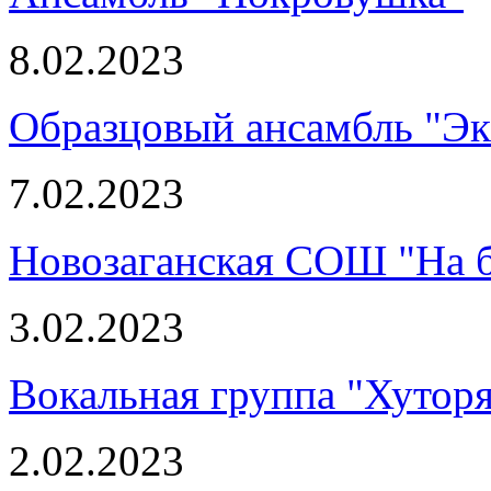
8.02.2023
Образцовый ансамбль "Э
7.02.2023
Новозаганская СОШ "На 
3.02.2023
Вокальная группа "Хутор
2.02.2023