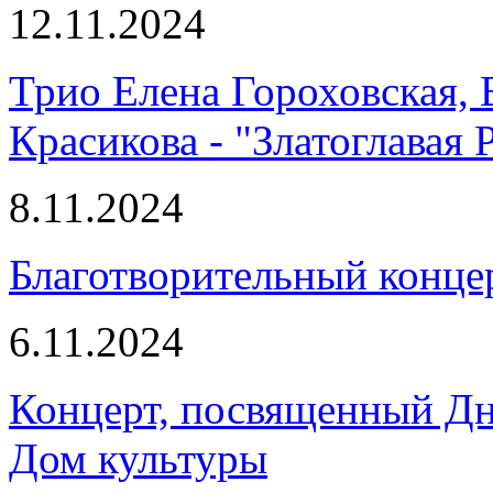
12.11.2024
Трио Елена Гороховская, 
Красикова - "Златоглавая 
8.11.2024
Благотворительный конце
6.11.2024
Концерт, посвященный Д
Дом культуры