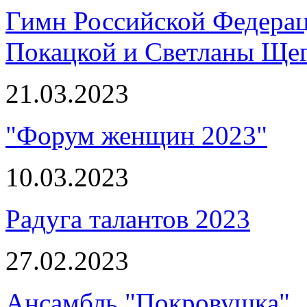
Гимн Российской Федерац
Покацкой и Светланы Ще
21.03.2023
"Форум женщин 2023"
10.03.2023
Радуга талантов 2023
27.02.2023
Ансамбль "Покровушка"