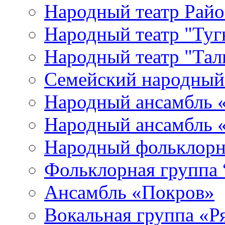
Народный театр Райо
Народный театр "Туг
Народный театр "Тал
Семейский народный
Народный ансамбль «
Народный ансамбль 
Народный фольклорн
Фольклорная группа 
Ансамбль «Покров»
Вокальная группа «