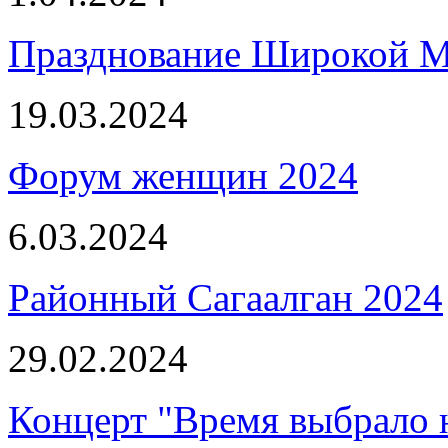
Празднование Широкой 
19.03.2024
Форум женщин 2024
6.03.2024
Районный Сагаалган 2024
29.02.2024
Концерт "Время выбрало 