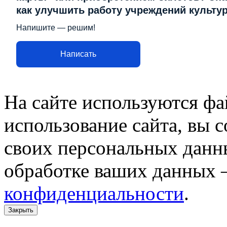
как улучшить работу учреждений культу
Напишите — решим!
Написать
На сайте используются фа
использование сайта, вы 
своих персональных данн
обработке ваших данных 
конфиденциальности
.
Закрыть