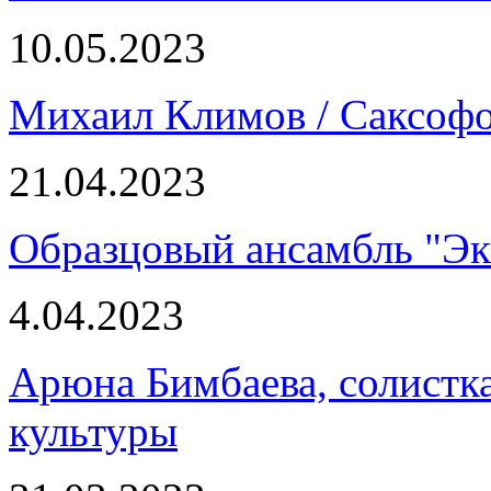
10.05.2023
Михаил Климов / Саксоф
21.04.2023
Образцовый ансамбль "Эк
4.04.2023
Арюна Бимбаева, солистка
культуры