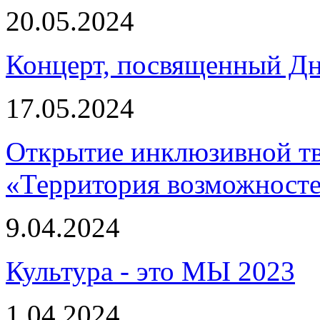
20.05.2024
Концерт, посвященный Дн
17.05.2024
Открытие инклюзивной тв
«Территория возможност
9.04.2024
Культура - это МЫ 2023
1.04.2024