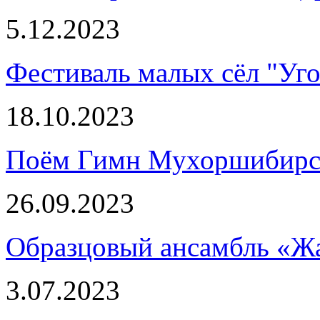
5.12.2023
Фестиваль малых сёл "Уго
18.10.2023
Поём Гимн Мухоршибирск
26.09.2023
Образцовый ансамбль «Ж
3.07.2023