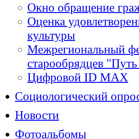
Окно обращение гра
Оценка удовлетворен
культуры
Межрегиональный фе
старообрядцев "Путь
Цифровой ID MAX
Социологический опро
Новости
Фотоальбомы