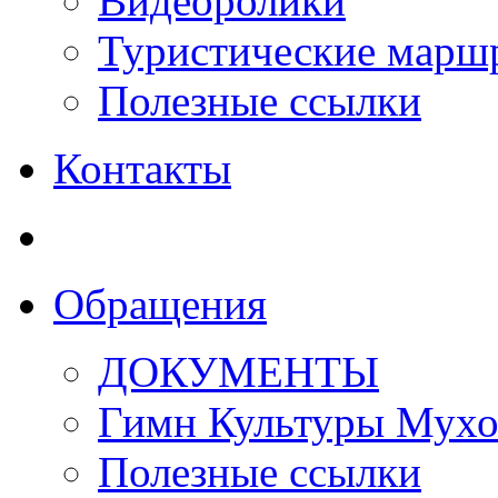
Видеоролики
Туристические марш
Полезные ссылки
Контакты
Обращения
ДОКУМЕНТЫ
Гимн Культуры Мухо
Полезные ссылки