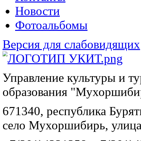
Новости
Фотоальбомы
Версия для слабовидящих
Управление культуры и т
образования "Мухоршиби
671340, республика Буря
село Мухоршибирь, улица