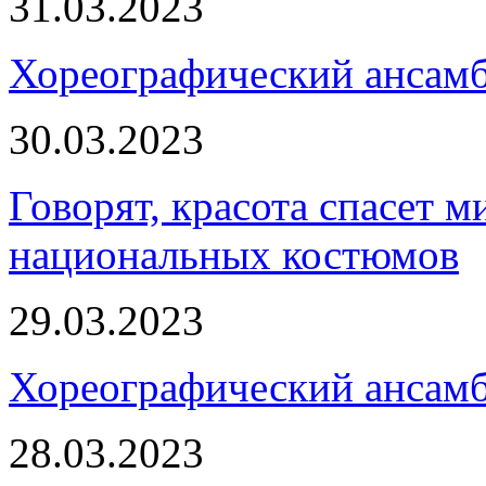
31.03.2023
Хореографический ансам
30.03.2023
Говорят, красота спасет м
национальных костюмов
29.03.2023
Хореографический ансамб
28.03.2023