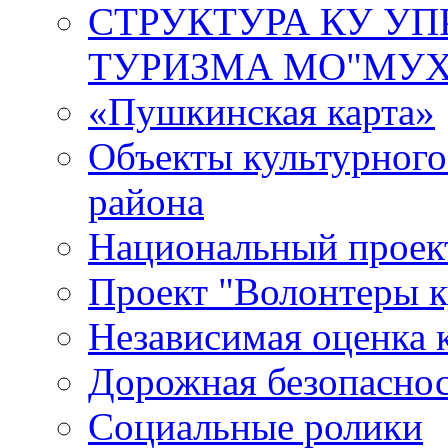
СТРУКТУРА КУ УП
ТУРИЗМА МО"МУХ
«Пушкинская карта»
Объекты культурног
района
Национальный проект
Проект "Волонтеры к
Независимая оценка 
Дорожная безопасно
Социальные ролики