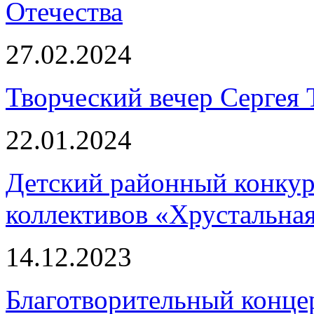
Отечества
27.02.2024
Творческий вечер Сергея
22.01.2024
Детский районный конкур
коллективов «Хрустальная
14.12.2023
Благотворительный кон