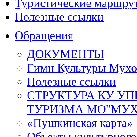
Туристические маршру
Полезные ссылки
Обращения
ДОКУМЕНТЫ
Гимн Культуры Мухо
Полезные ссылки
СТРУКТУРА КУ УП
ТУРИЗМА МО"МУХ
«Пушкинская карта»
Объекты культурног